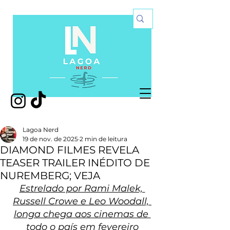
Lagoa Nerd
19 de nov. de 2025
2 min de leitura
DIAMOND FILMES REVELA
TEASER TRAILER INÉDITO DE
NUREMBERG; VEJA
Estrelado por Rami Malek, 
Russell Crowe e Leo Woodall, 
longa chega aos cinemas de 
todo o país em fevereiro