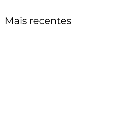
Mais recentes