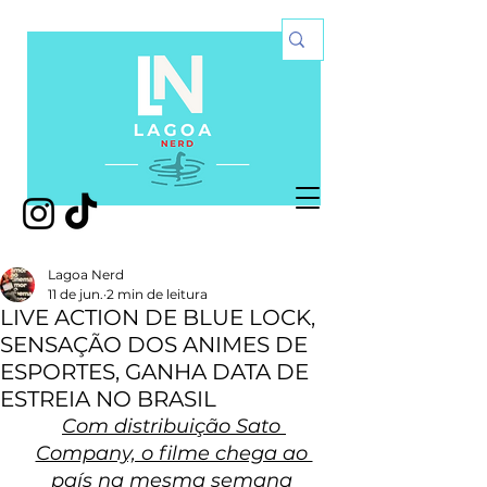
Lagoa Nerd
11 de jun.
2 min de leitura
LIVE ACTION DE BLUE LOCK,
SENSAÇÃO DOS ANIMES DE
ESPORTES, GANHA DATA DE
ESTREIA NO BRASIL
Com distribuição Sato 
Company, o filme chega ao 
país na mesma semana 