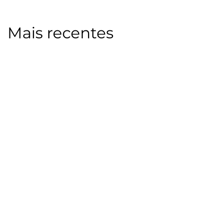
Mais recentes