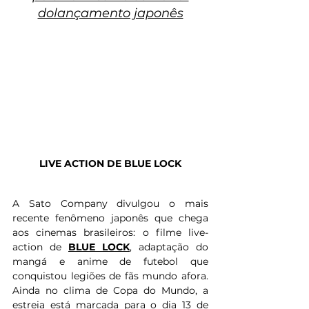
dolançamento japonês
LIVE ACTION DE BLUE LOCK
A Sato Company divulgou o mais 
recente fenômeno japonês que chega 
aos cinemas brasileiros: o filme live-
action de 
BLUE LOCK
, adaptação do 
mangá e anime de futebol que 
conquistou legiões de fãs mundo afora. 
Ainda no clima de Copa do Mundo, a 
estreia está marcada para o dia 
13 de 