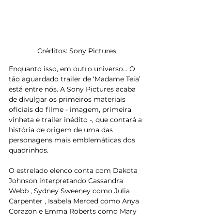
Créditos: Sony Pictures.
Enquanto isso, em outro universo… O 
tão aguardado trailer de ‘Madame Teia’ 
está entre nós. A Sony Pictures acaba 
de divulgar os primeiros materiais 
oficiais do filme - imagem, primeira 
vinheta e trailer inédito -, que contará a 
história de origem de uma das 
personagens mais emblemáticas dos 
quadrinhos.
O estrelado elenco conta com Dakota 
Johnson interpretando Cassandra 
Webb , Sydney Sweeney como Julia 
Carpenter , Isabela Merced como Anya 
Corazon e Emma Roberts como Mary 