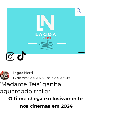
Lagoa Nerd
15 de nov. de 2023
1 min de leitura
‘Madame Teia’ ganha
aguardado trailer
O filme chega exclusivamente 
nos cinemas em 2024