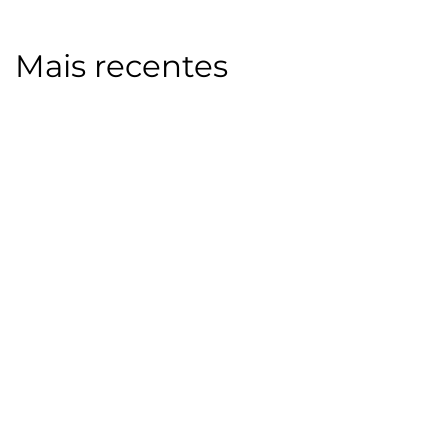
Mais recentes