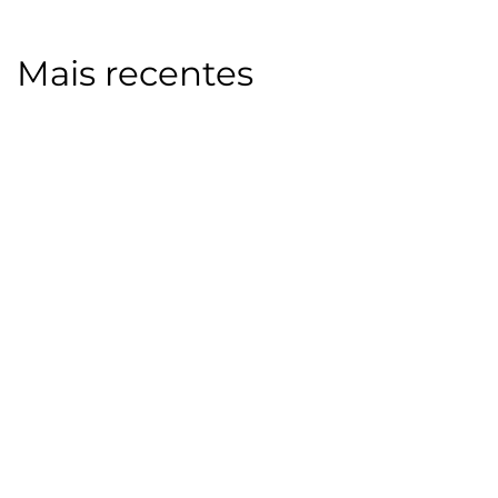
Mais recentes