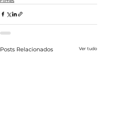
Filmes
Ver tudo
Posts Relacionados