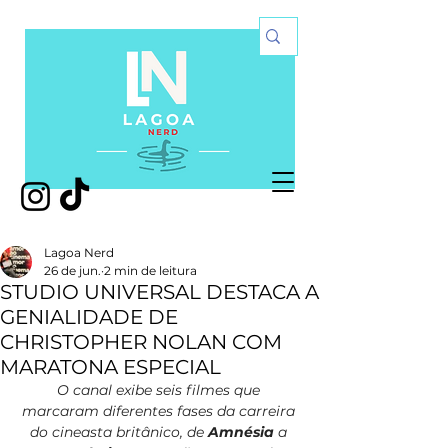
Lagoa Nerd
26 de jun.
2 min de leitura
STUDIO UNIVERSAL DESTACA A
GENIALIDADE DE
CHRISTOPHER NOLAN COM
MARATONA ESPECIAL
O canal exibe seis filmes que 
marcaram diferentes fases da carreira 
do cineasta britânico, de 
Amnésia
 a 