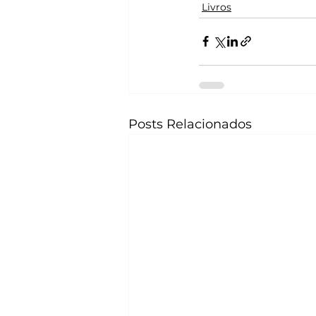
Livros
Posts Relacionados