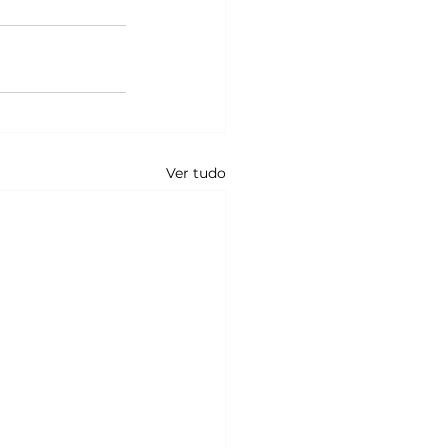
Ver tudo