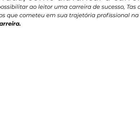
ossibilitar ao leitor uma carreira de sucesso, Tas
tos que cometeu em sua trajetória profissional na
rreira.