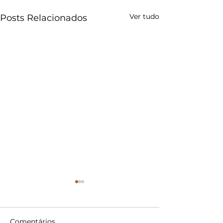
Ver tudo
Posts Relacionados
Comentários