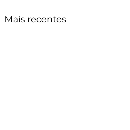
Mais recentes