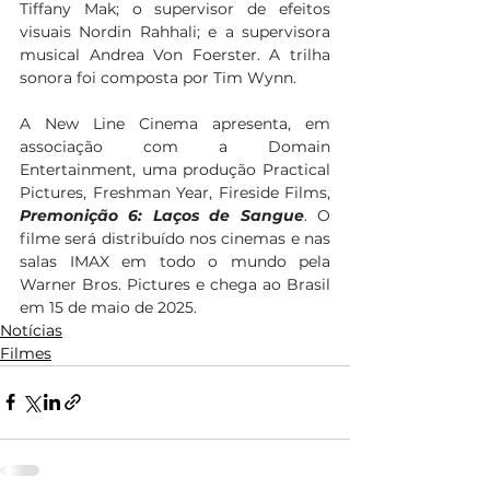
Tiffany Mak; o supervisor de efeitos 
visuais Nordin Rahhali; e a supervisora 
musical Andrea Von Foerster. A trilha 
sonora foi composta por Tim Wynn. 
A New Line Cinema apresenta, em 
associação com a Domain 
Entertainment, uma produção Practical 
Pictures, Freshman Year, Fireside Films, 
Premonição 6: Laços de Sangue
. O 
filme será distribuído nos cinemas e nas 
salas IMAX em todo o mundo pela 
Warner Bros. Pictures e chega ao Brasil 
em 15 de maio de 2025. 
Notícias
Filmes