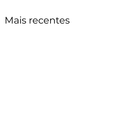
Mais recentes