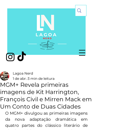
Lagoa Nerd
1 de abr.
3 min de leitura
MGM+ Revela primeiras
imagens de Kit Harrington,
François Civil e Mirren Mack em
Um Conto de Duas Cidades
O MGM+ divulgou as primeiras imagens 
da nova adaptação dramática em 
quatro partes do clássico literário de 