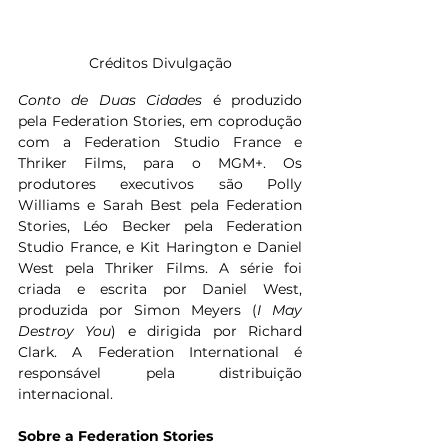
Créditos Divulgação
Conto de Duas Cidades
 é produzido 
pela Federation Stories, em coprodução 
com a Federation Studio France e 
Thriker Films, para o MGM+. Os 
produtores executivos são Polly 
Williams e Sarah Best pela Federation 
Stories, Léo Becker pela Federation 
Studio France, e Kit Harington e Daniel 
West pela Thriker Films. A série foi 
criada e escrita por Daniel West, 
produzida por Simon Meyers (
I May 
Destroy You
) e dirigida por Richard 
Clark. A Federation International é 
responsável pela distribuição 
internacional.
Sobre a Federation Stories