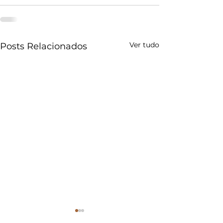
Ver tudo
Posts Relacionados