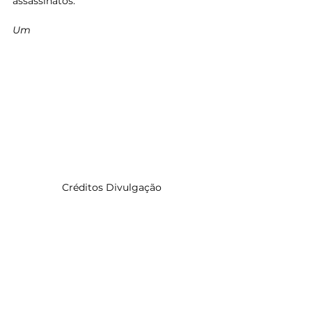
assassinatos.
Um 
Créditos Divulgação