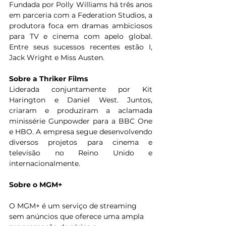
Fundada por Polly Williams há três anos 
em parceria com a Federation Studios, a 
produtora foca em dramas ambiciosos 
para TV e cinema com apelo global. 
Entre seus sucessos recentes estão I, 
Jack Wright e Miss Austen.
Sobre a Thriker Films
Liderada conjuntamente por Kit 
Harington e Daniel West. Juntos, 
criaram e produziram a aclamada 
minissérie Gunpowder para a BBC One 
e HBO. A empresa segue desenvolvendo 
diversos projetos para cinema e 
televisão no Reino Unido e 
internacionalmente.
Sobre o MGM+
O MGM+ é um serviço de streaming 
sem anúncios que oferece uma ampla 