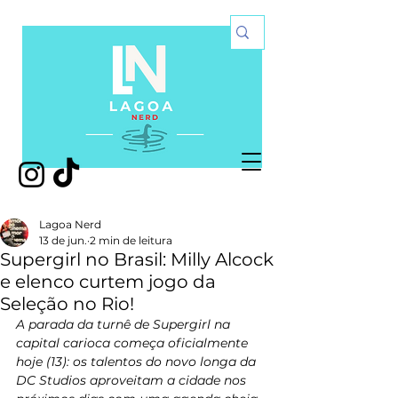
Lagoa Nerd
13 de jun.
2 min de leitura
Supergirl no Brasil: Milly Alcock
e elenco curtem jogo da
Seleção no Rio!
A parada da turnê de Supergirl na 
capital carioca começa oficialmente 
hoje (13): os talentos do novo longa da 
DC Studios aproveitam a cidade nos 