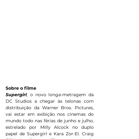
Sobre o filme
Supergirl
, o novo longa-metragem da 
DC Studios a chegar às telonas com 
distribuição da Warner Bros. Pictures, 
vai estar em exibição nos cinemas do 
mundo todo nas férias de junho e julho, 
estrelado por Milly Alcock no duplo 
papel de Supergirl e Kara Zor-El. Craig 