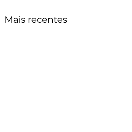
Mais recentes