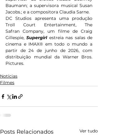
Baumann; a supervisora musical Susan 
Jacobs.; e a compositora Claudia Sarne.  
DC Studios apresenta uma produção 
Troll Court Entertainment, The 
Safran Company, um filme de Craig 
Gillespie, 
Supergirl
 estreia nas salas de 
cinema e IMAX® em todo o mundo a 
partir de 24 de junho de 2026, com 
distribuição mundial da Warner Bros. 
Pictures.
Notícias
Filmes
Ver tudo
Posts Relacionados