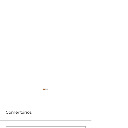
Comentários