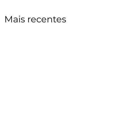
Mais recentes