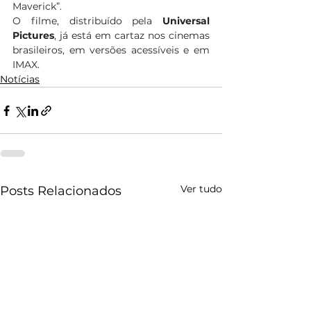
Maverick”.  
O filme, distribuído pela 
Universal 
Pictures
, já está em cartaz nos cinemas 
brasileiros, em versões acessíveis e em 
IMAX.  
Notícias
Ver tudo
Posts Relacionados