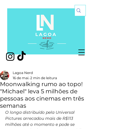
Lagoa Nerd
16 de mai.
2 min de leitura
Moonwalking rumo ao topo!
"Michael" leva 5 milhões de
pessoas aos cinemas em três
semanas
O longa distribuído pela Universal 
Pictures arrecadou mais de R$113 
milhões até o momento e pode se 