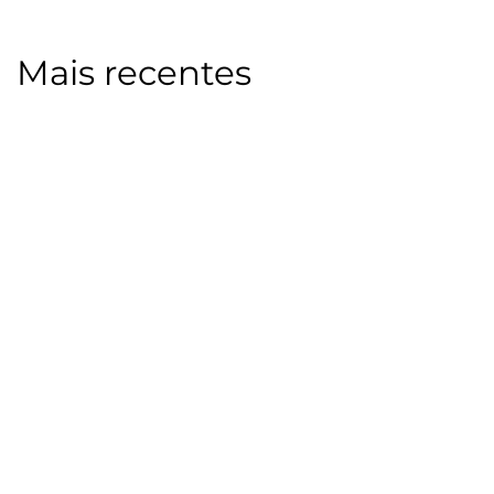
Mais recentes