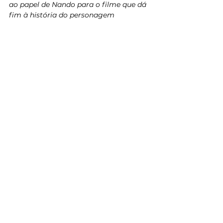
ao papel de Nando para o filme que dá 
fim à história do personagem