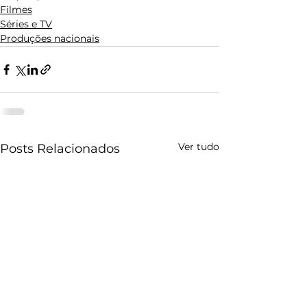
Filmes
Séries e TV
Produções nacionais
Ver tudo
Posts Relacionados