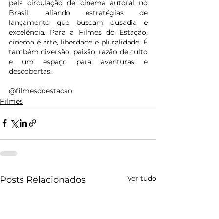
pela circulação de cinema autoral no 
Brasil, aliando estratégias de 
lançamento que buscam ousadia e 
excelência. Para a Filmes do Estação, 
cinema é arte, liberdade e pluralidade. É 
também diversão, paixão, razão de culto 
e um espaço para aventuras e 
descobertas.
@filmesdoestacao 
Filmes
Ver tudo
Posts Relacionados