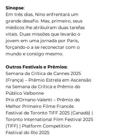
Sinopse
:
Em três dias, Nino enfrentará um 
grande desafio. Mas, primeiro, seus 
médicos lhe atribuíram duas tarefas 
vitais. Duas missões que levarão o 
jovem em uma jornada por Paris, 
forçando-o a se reconectar com o 
mundo e consigo mesmo.
Outros Festivais e Prêmios:
Semana da Crítica de Cannes 2025 
(França) – Prêmio Estrela em Ascensão 
na Semana da Crítica e Prêmio do 
Público Valbonne
Prix d'Ornano-Valenti – Prêmio de 
Melhor Primeiro Filme Francês
Festival de Toronto TIFF 2025 (Canadá) | 
Toronto International Film Festival 2025 
(TIFF) | Platform Competition
Festival do Rio 2025