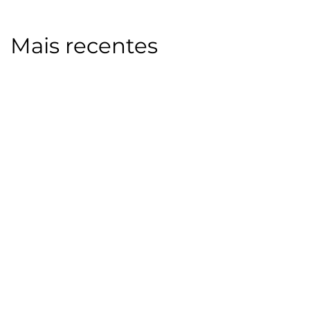
Mais recentes