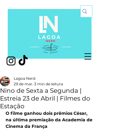
Lagoa Nerd
29 de mar.
3 min de leitura
Nino de Sexta a Segunda |
Estreia 23 de Abril | Filmes do
Estação
O filme ganhou dois prêmios César, 
na última premiação da Academia de 
Cinema da França