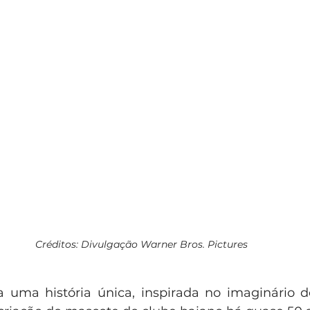
Créditos: Divulgação Warner Bros. Pictures
a uma história única, inspirada no imaginário do