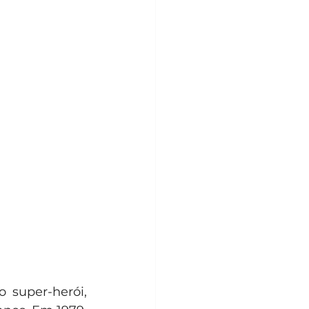
 super-herói, 