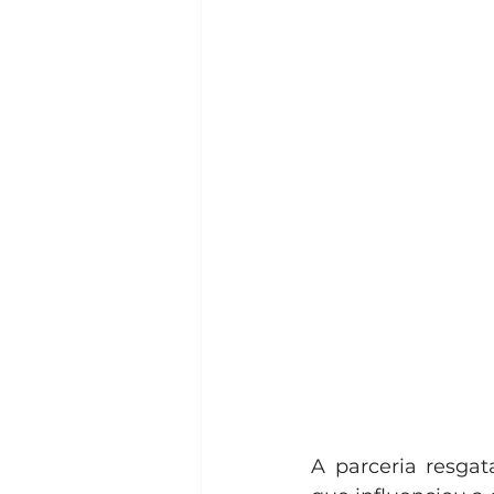
A parceria resgat