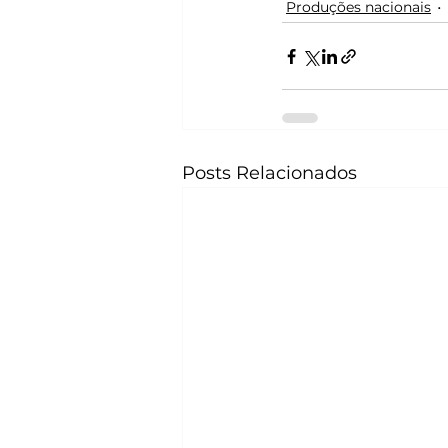
Produções nacionais
Posts Relacionados