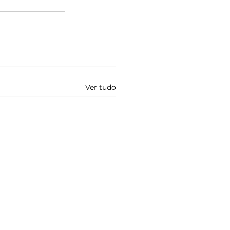
Ver tudo