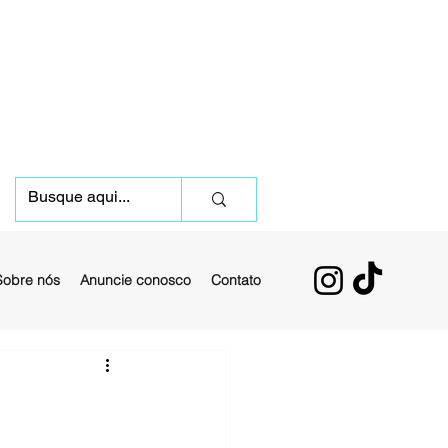
Sobre nós
Anuncie conosco
Contato