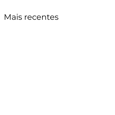
Mais recentes