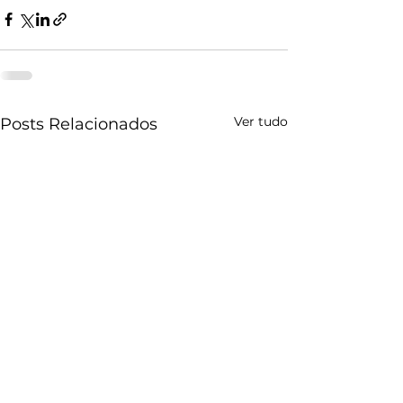
Ver tudo
Posts Relacionados