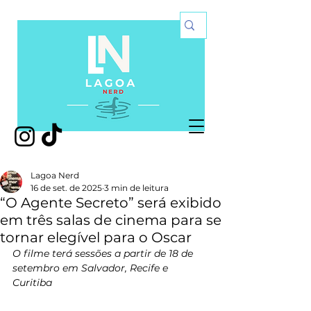
Lagoa Nerd
16 de set. de 2025
3 min de leitura
“O Agente Secreto” será exibido
em três salas de cinema para se
tornar elegível para o Oscar
O filme terá sessões a partir de 18 de 
setembro em Salvador, Recife e 
Curitiba