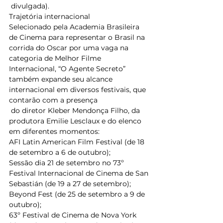
 divulgada). 
Trajetória internacional 
Selecionado pela Academia Brasileira 
de Cinema para representar o Brasil na 
corrida do Oscar por uma vaga na 
categoria de Melhor Filme 
Internacional, “O Agente Secreto” 
também expande seu alcance 
internacional em diversos festivais, que 
contarão com a presença
 do diretor Kleber Mendonça Filho, da 
produtora Emilie Lesclaux e do elenco 
em diferentes momentos:  
AFI Latin American Film Festival (de 18 
de setembro a 6 de outubro); 
Sessão dia 21 de setembro no 73º 
Festival Internacional de Cinema de San 
Sebastián (de 19 a 27 de setembro); 
Beyond Fest (de 25 de setembro a 9 de 
outubro);  
63º Festival de Cinema de Nova York 