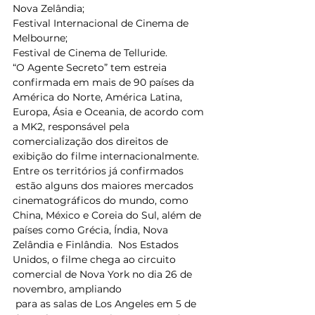
Nova Zelândia; 
Festival Internacional de Cinema de 
Melbourne; 
Festival de Cinema de Telluride. 
“O Agente Secreto” tem estreia 
confirmada em mais de 90 países da 
América do Norte, América Latina, 
Europa, Ásia e Oceania, de acordo com 
a MK2, responsável pela 
comercialização dos direitos de 
exibição do filme internacionalmente. 
Entre os territórios já confirmados
 estão alguns dos maiores mercados 
cinematográficos do mundo, como 
China, México e Coreia do Sul, além de 
países como Grécia, Índia, Nova 
Zelândia e Finlândia.  Nos Estados 
Unidos, o filme chega ao circuito 
comercial de Nova York no dia 26 de 
novembro, ampliando
 para as salas de Los Angeles em 5 de 