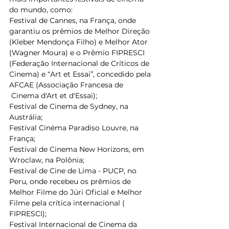
do mundo, como: 
Festival de Cannes, na França, onde 
garantiu os prêmios de Melhor Direção 
(Kleber Mendonça Filho) e Melhor Ator 
(Wagner Moura) e o Prêmio FIPRESCI 
(Federação Internacional de Críticos de 
Cinema) e “Art et Essai”, concedido pela 
AFCAE (Associação Francesa de
 Cinema d'Art et d'Essai); 
Festival de Cinema de Sydney, na 
Austrália; 
Festival Cinéma Paradiso Louvre, na 
França; 
Festival de Cinema New Horizons, em 
Wroclaw, na Polônia; 
Festival de Cine de Lima - PUCP, no 
Peru, onde recebeu os prêmios de 
Melhor Filme do Júri Oficial e Melhor 
Filme pela crítica internacional ( 
FIPRESCI); 
Festival Internacional de Cinema da 