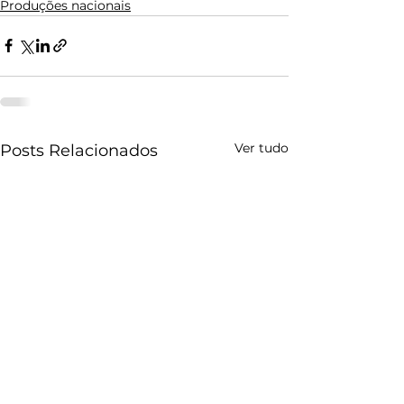
Produções nacionais
Ver tudo
Posts Relacionados