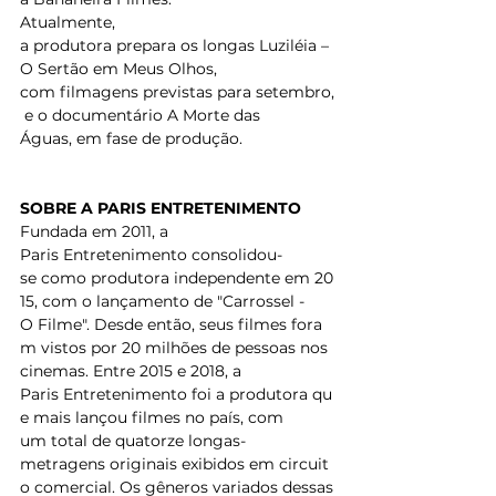
Atualmente, 
a produtora prepara os longas Luziléia – 
O Sertão em Meus Olhos, 
com filmagens previstas para setembro,
 e o documentário A Morte das 
Águas, em fase de produção. 
SOBRE A PARIS ENTRETENIMENTO
Fundada em 2011, a 
Paris Entretenimento consolidou-
se como produtora independente em 20
15, com o lançamento de "Carrossel - 
O Filme". Desde então, seus filmes fora
m vistos por 20 milhões de pessoas nos 
cinemas. Entre 2015 e 2018, a 
Paris Entretenimento foi a produtora qu
e mais lançou filmes no país, com 
um total de quatorze longas-
metragens originais exibidos em circuit
o comercial. Os gêneros variados dessas