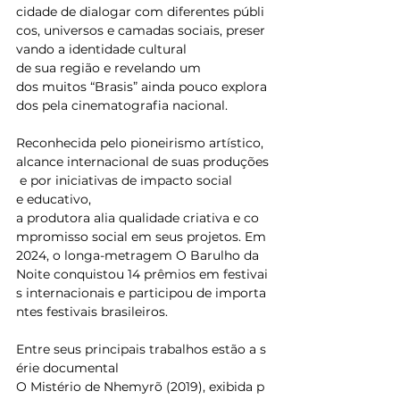
cidade de dialogar com diferentes públi
cos, universos e camadas sociais, preser
vando a identidade cultural 
de sua região e revelando um 
dos muitos “Brasis” ainda pouco explora
dos pela cinematografia nacional. 
Reconhecida pelo pioneirismo artístico, 
alcance internacional de suas produções
 e por iniciativas de impacto social 
e educativo, 
a produtora alia qualidade criativa e co
mpromisso social em seus projetos. Em 
2024, o longa-metragem O Barulho da 
Noite conquistou 14 prêmios em festivai
s internacionais e participou de importa
ntes festivais brasileiros. 
Entre seus principais trabalhos estão a s
érie documental 
O Mistério de Nhemyrõ (2019), exibida p