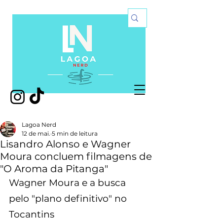
Lagoa Nerd
12 de mai.
5 min de leitura
Lisandro Alonso e Wagner
Moura concluem filmagens de
"O Aroma da Pitanga"
Wagner Moura e a busca 
pelo "plano definitivo" no 
Tocantins