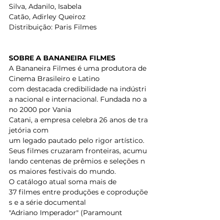
Silva, Adanilo, Isabela 
Catão, Adirley Queiroz 
Distribuição: Paris Filmes 
SOBRE A BANANEIRA FILMES
A Bananeira Filmes é uma produtora de 
Cinema Brasileiro e Latino 
com destacada credibilidade na indústri
a nacional e internacional. Fundada no a
no 2000 por Vania 
Catani, a empresa celebra 26 anos de tra
jetória com 
um legado pautado pelo rigor artístico. 
Seus filmes cruzaram fronteiras, acumu
lando centenas de prêmios e seleções n
os maiores festivais do mundo. 
O catálogo atual soma mais de 
37 filmes entre produções e coproduçõe
s e a série documental 
"Adriano Imperador" (Paramount 