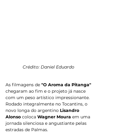
Crédito: Daniel Eduardo
As filmagens de 
"O Aroma da Pitanga"
chegaram ao fim e o projeto já nasce 
com um peso artístico impressionante. 
Rodado integralmente no Tocantins, o 
novo longa do argentino 
Lisandro 
Alonso
 coloca 
Wagner Moura
 em uma 
jornada silenciosa e angustiante pelas 
estradas de Palmas.