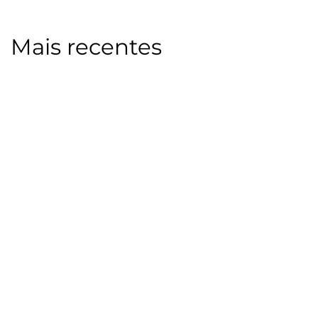
Mais recentes