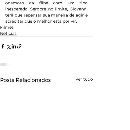
onamoro da filha com um tipo 
inesperado. Sempre no limite, Giovanni 
terá que repensar sua maneira de agir e 
acreditar que o melhor está por vir.
Filmes
Notícias
Ver tudo
Posts Relacionados