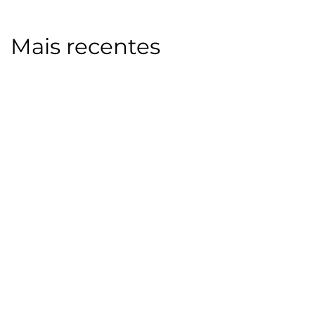
Mais recentes