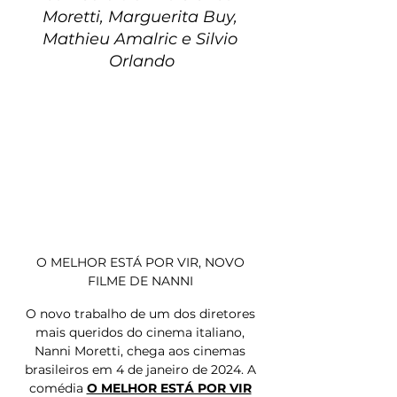
Moretti, Marguerita Buy, 
Mathieu Amalric e Silvio 
Orlando
O MELHOR ESTÁ POR VIR, NOVO 
FILME DE NANNI 
O novo trabalho de um dos diretores 
mais queridos do cinema italiano, 
Nanni Moretti, chega aos cinemas 
brasileiros em 4 de janeiro de 2024. A 
comédia 
O MELHOR ESTÁ POR VIR