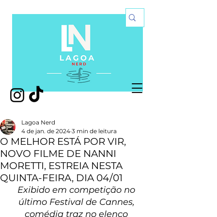
Lagoa Nerd
4 de jan. de 2024
3 min de leitura
O MELHOR ESTÁ POR VIR,
NOVO FILME DE NANNI
MORETTI, ESTREIA NESTA
QUINTA-FEIRA, DIA 04/01
Exibido em competição no 
último Festival de Cannes, 
comédia traz no elenco 