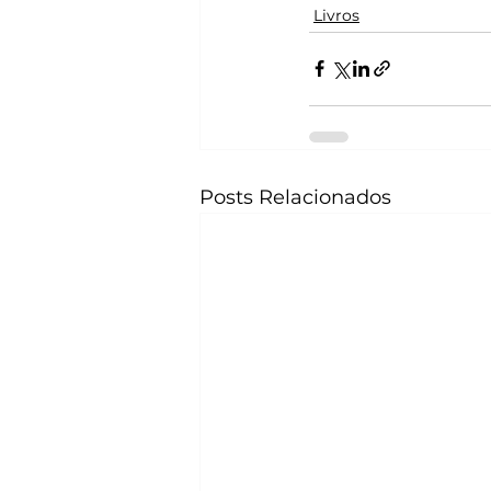
Livros
Posts Relacionados