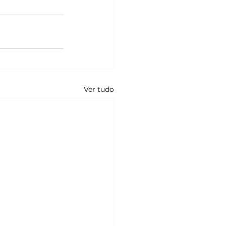
Ver tudo