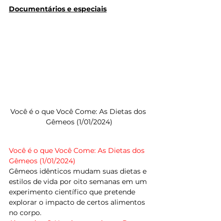
Documentários e especiais
Você é o que Você Come: As Dietas dos 
Gêmeos (1/01/2024)
Você é o que Você Come: As Dietas dos 
Gêmeos (1/01/2024)
Gêmeos idênticos mudam suas dietas e 
estilos de vida por oito semanas em um 
experimento científico que pretende 
explorar o impacto de certos alimentos 
no corpo.