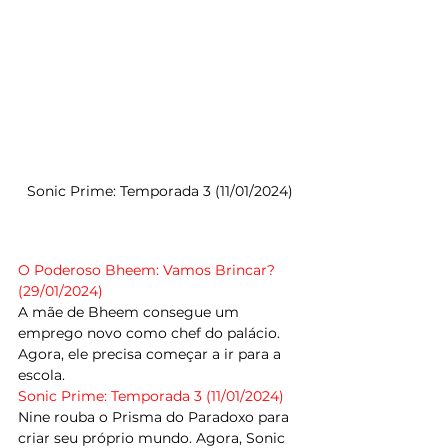
Sonic Prime: Temporada 3 (11/01/2024)
O Poderoso Bheem: Vamos Brincar? 
(29/01/2024)
A mãe de Bheem consegue um 
emprego novo como chef do palácio. 
Agora, ele precisa começar a ir para a 
escola.
Sonic Prime: Temporada 3 (11/01/2024)
Nine rouba o Prisma do Paradoxo para 
criar seu próprio mundo. Agora, Sonic 