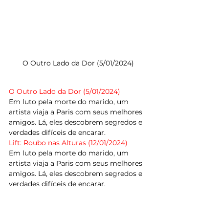
O Outro Lado da Dor (5/01/2024)
O Outro Lado da Dor (5/01/2024)
Em luto pela morte do marido, um 
artista viaja a Paris com seus melhores 
amigos. Lá, eles descobrem segredos e 
verdades difíceis de encarar.
Lift: Roubo nas Alturas (12/01/2024)
Em luto pela morte do marido, um 
artista viaja a Paris com seus melhores 
amigos. Lá, eles descobrem segredos e 
verdades difíceis de encarar.