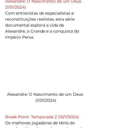
Alexandre: O Nascimento de um Deus 
(1/01/2024)
Com entrevistas de especialistas e 
reconstituições realistas, esta série 
documental explora a vida de 
Alexandre, o Grande e a conquista do 
Império Persa.
Alexandre: O Nascimento de um Deus 
(1/01/2024)
Break Point: Temporada 2 (10/1/2024)
Os melhores jogadores de tênis do 