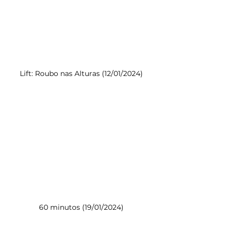
Lift: Roubo nas Alturas (12/01/2024)
60 minutos (19/01/2024)