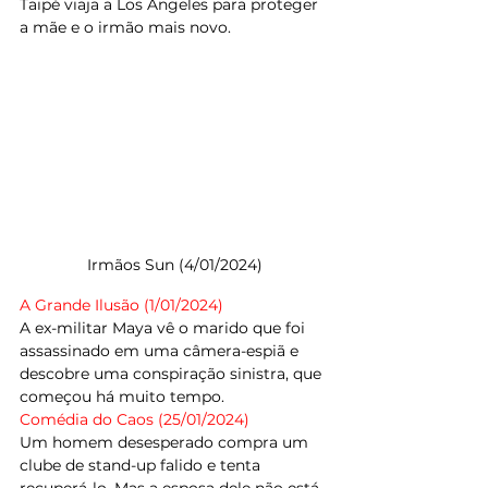
Taipé viaja a Los Angeles para proteger 
a mãe e o irmão mais novo.
Irmãos Sun (4/01/2024)
A Grande Ilusão (1/01/2024)
A ex-militar Maya vê o marido que foi 
assassinado em uma câmera-espiã e 
descobre uma conspiração sinistra, que 
começou há muito tempo.
Comédia do Caos (25/01/2024) 
Um homem desesperado compra um 
clube de stand-up falido e tenta 