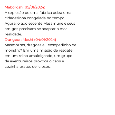
Maboroshi (15/01/2024)
A explosão de uma fábrica deixa uma 
cidadezinha congelada no tempo. 
Agora, o adolescente Masamune e seus 
amigos precisam se adaptar a essa 
realidade.
Dungeon Meshi (04/01/2024)
Masmorras, dragões e… ensopadinho de 
monstro? Em uma missão de resgate 
em um reino amaldiçoado, um grupo 
de aventureiros provoca o caos e 
cozinha pratos deliciosos.