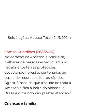
Seis Nações: Acesso Total (24/1/2024)
Somos Guardiões 
(28/1/2024)
No coração da Amazônia brasileira, 
milhares de pessoas estão invadindo 
ilegalmente terras protegidas, 
devastando florestas centenárias em 
busca de recursos e lucros rápidos. 
Agora, à medida que a saúde de toda a 
Amazônia fica à beira do abismo, o 
Brasil e o mundo vão prestar atenção?
Crianças e família