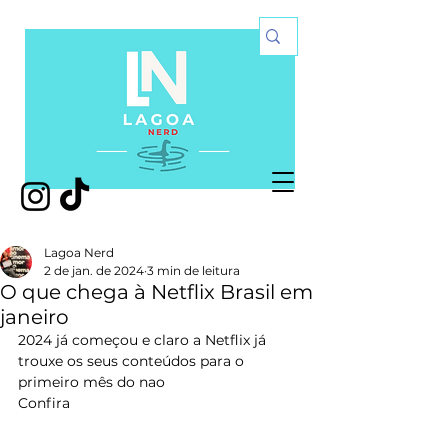
Lagoa Nerd
2 de jan. de 2024
3 min de leitura
O que chega à Netflix Brasil em
janeiro
2024 já começou e claro a Netflix já 
trouxe os seus conteúdos para o 
primeiro mês do nao
Confira