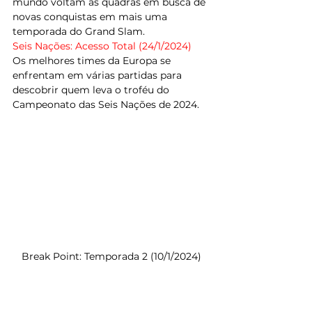
mundo voltam às quadras em busca de 
novas conquistas em mais uma 
temporada do Grand Slam.
Seis Nações: Acesso Total (24/1/2024)
Os melhores times da Europa se 
enfrentam em várias partidas para 
descobrir quem leva o troféu do 
Campeonato das Seis Nações de 2024.
Break Point: Temporada 2 (10/1/2024)