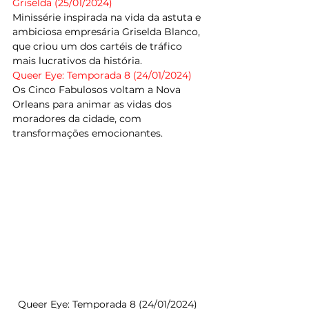
Griselda (25/01/2024) 
Minissérie inspirada na vida da astuta e 
ambiciosa empresária Griselda Blanco, 
que criou um dos cartéis de tráfico 
mais lucrativos da história.
Queer Eye: Temporada 8 (24/01/2024) 
Os Cinco Fabulosos voltam a Nova 
Orleans para animar as vidas dos 
moradores da cidade, com 
transformações emocionantes.
Queer Eye: Temporada 8 (24/01/2024)  