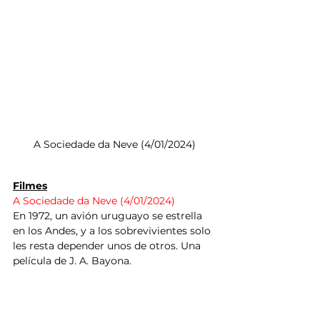
A Sociedade da Neve (4/01/2024)
Filmes
A Sociedade da Neve (4/01/2024)
En 1972, un avión uruguayo se estrella 
en los Andes, y a los sobrevivientes solo 
les resta depender unos de otros. Una 
película de J. A. Bayona.