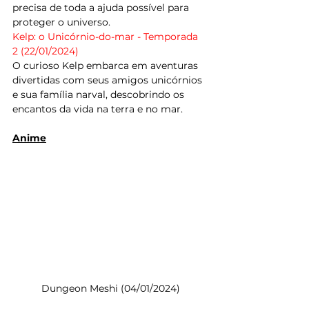
precisa de toda a ajuda possível para 
proteger o universo.
Kelp: o Unicórnio-do-mar - Temporada 
2 (22/01/2024)
O curioso Kelp embarca em aventuras 
divertidas com seus amigos unicórnios 
e sua família narval, descobrindo os 
encantos da vida na terra e no mar.
Anime
Dungeon Meshi (04/01/2024)