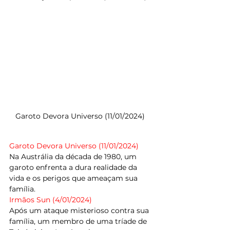
Garoto Devora Universo (11/01/2024)  
Garoto Devora Universo (11/01/2024) 
Na Austrália da década de 1980, um 
garoto enfrenta a dura realidade da 
vida e os perigos que ameaçam sua 
família.
Irmãos Sun (4/01/2024)
Após um ataque misterioso contra sua 
família, um membro de uma tríade de 