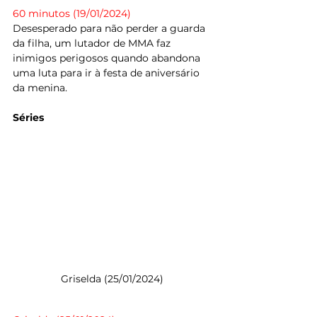
60 minutos (19/01/2024)
Desesperado para não perder a guarda 
da filha, um lutador de MMA faz 
inimigos perigosos quando abandona 
uma luta para ir à festa de aniversário 
da menina.
Séries
Griselda (25/01/2024) 