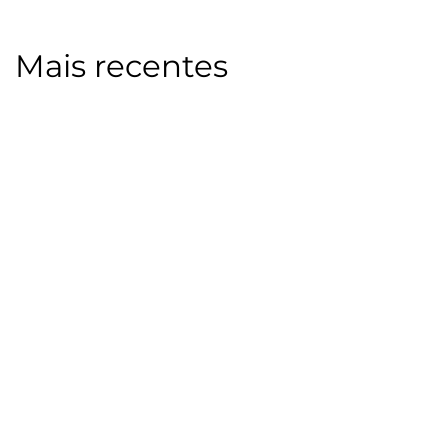
Mais recentes