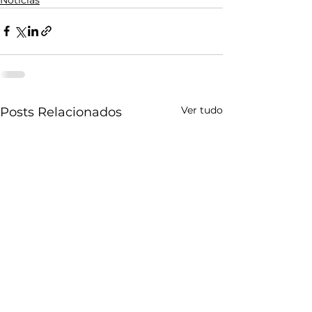
Ver tudo
Posts Relacionados