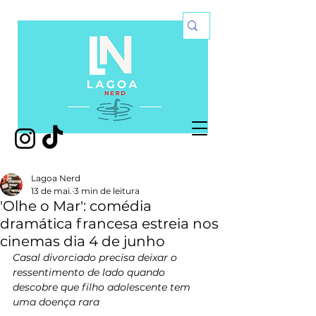
Lagoa Nerd
13 de mai.
3 min de leitura
'Olhe o Mar': comédia
dramática francesa estreia nos
cinemas dia 4 de junho
Casal divorciado precisa deixar o 
ressentimento de lado quando 
descobre que filho adolescente tem 
uma doença rara