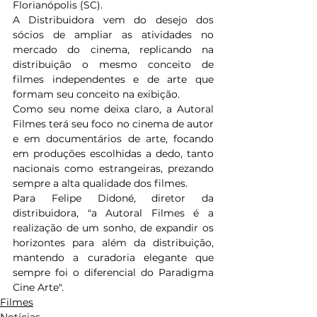
Florianópolis (SC).
A Distribuidora vem do desejo dos 
sócios de ampliar as atividades no 
mercado do cinema, replicando na 
distribuição o mesmo conceito de 
filmes independentes e de arte que 
formam seu conceito na exibição.
Como seu nome deixa claro, a Autoral 
Filmes terá seu foco no cinema de autor 
e em documentários de arte, focando 
em produções escolhidas a dedo, tanto 
nacionais como estrangeiras, prezando 
sempre a alta qualidade dos filmes.
Para Felipe Didoné, diretor da 
distribuidora, "a Autoral Filmes é a 
realização de um sonho, de expandir os 
horizontes para além da distribuição, 
mantendo a curadoria elegante que 
sempre foi o diferencial do Paradigma 
Cine Arte".
Filmes
Notícias