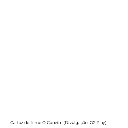
Cartaz do filme O Convite (Divulgação: O2 Play)