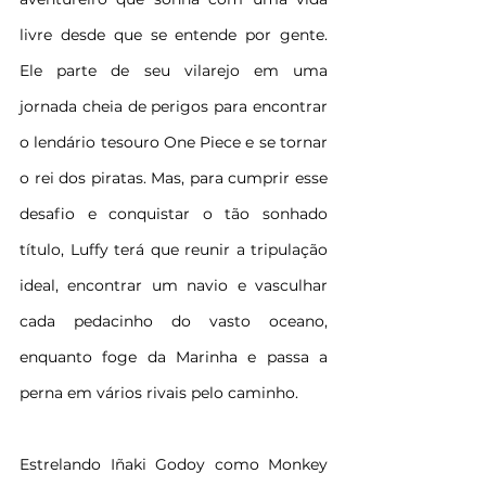
livre desde que se entende por gente. 
Ele parte de seu vilarejo em uma 
jornada cheia de perigos para encontrar 
o lendário tesouro One Piece e se tornar 
o rei dos piratas. Mas, para cumprir esse 
desafio e conquistar o tão sonhado 
título, Luffy terá que reunir a tripulação 
ideal, encontrar um navio e vasculhar 
cada pedacinho do vasto oceano, 
enquanto foge da Marinha e passa a 
perna em vários rivais pelo caminho.
Estrelando Iñaki Godoy como Monkey 