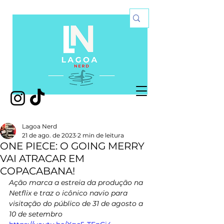
Lagoa Nerd
21 de ago. de 2023
2 min de leitura
ONE PIECE: O GOING MERRY
VAI ATRACAR EM
COPACABANA!
Ação marca a estreia da produção na 
Netflix e traz o icônico navio para 
visitação do público de 31 de agosto a 
10 de setembro