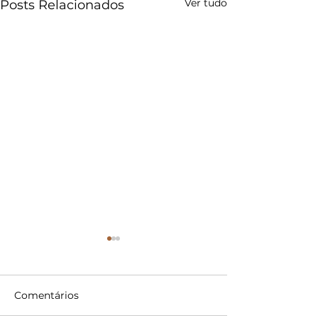
Ver tudo
Posts Relacionados
Comentários