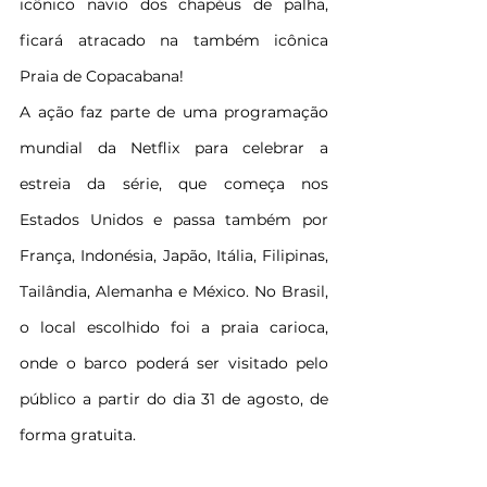
icônico navio dos chapéus de palha, 
ficará atracado na também icônica 
Praia de Copacabana!
A ação faz parte de uma programação 
mundial da Netflix para celebrar a 
estreia da série, que começa nos 
Estados Unidos e passa também por 
França, Indonésia, Japão, Itália, Filipinas, 
Tailândia, Alemanha e México. No Brasil, 
o local escolhido foi a praia carioca, 
onde o barco poderá ser visitado pelo 
público a partir do dia 31 de agosto, de 
forma gratuita.