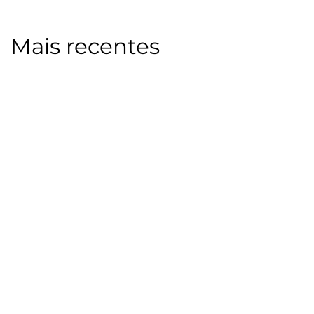
Mais recentes