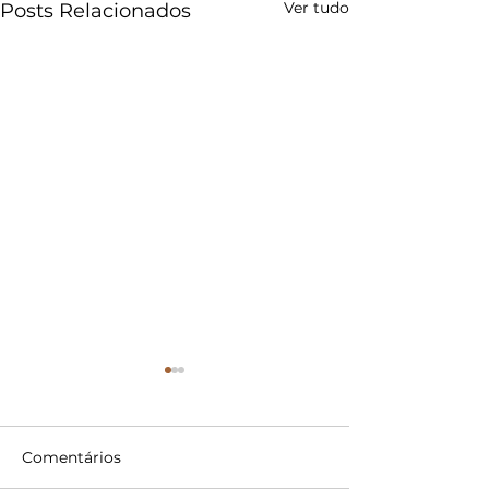
Ver tudo
Posts Relacionados
Comentários