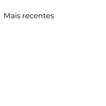
Mais recentes