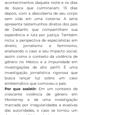
acontecimentos daquela noite e os dias 
de busca que culminaram, 13 dias 
depois, com a descoberta de seu corpo 
sem vida em uma cisterna. A série 
apresenta testemunhos diretos dos pais 
de Debanhi, que compartilham sua 
experiência e luta por justiça. Também 
inclui a perspectiva de especialistas em 
direito, jornalismo e feminismo, 
analisando o caso e seu impacto social, 
assim como o contexto da violência de 
gênero no México e a impunidade em 
investigações de alto perfil. É uma 
investigação jornalística rigorosa que 
busca lançar luz sobre um caso 
emblemático que comoveu o país.
Por que assistir:
 Em um contexto de 
crescente violência de gênero em 
Monterrey e de uma investigação 
marcada por irregularidades e evasivas 
das autoridades, o caso se tornou um 