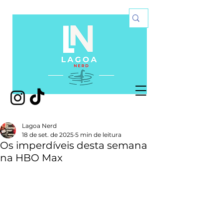
Lagoa Nerd
18 de set. de 2025
5 min de leitura
Os imperdíveis desta semana
na HBO Max