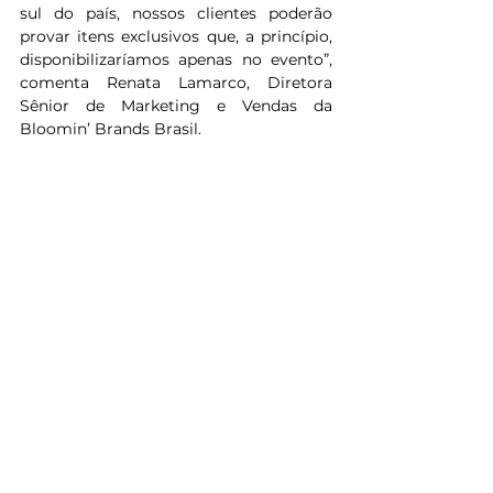
sul do país, nossos clientes poderão 
provar itens exclusivos que, a princípio, 
disponibilizaríamos apenas no evento”, 
comenta Renata Lamarco, Diretora 
Sênior de Marketing e Vendas da 
Bloomin’ Brands Brasil.