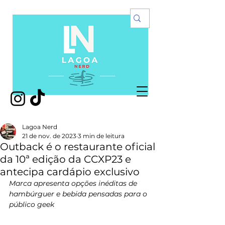
Lagoa Nerd
21 de nov. de 2023
3 min de leitura
Outback é o restaurante oficial
da 10ª edição da CCXP23 e
antecipa cardápio exclusivo
Marca apresenta opções inéditas de 
hambúrguer e bebida pensadas para o 
público geek