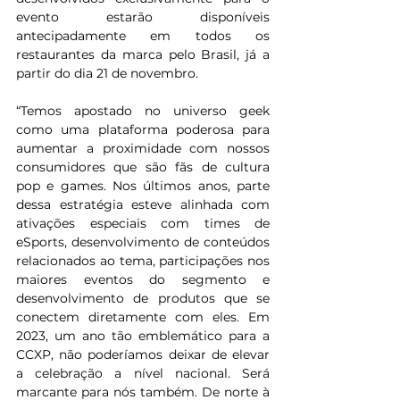
evento estarão disponíveis 
antecipadamente em todos os 
restaurantes da marca pelo Brasil, já a 
partir do dia 21 de novembro.
“Temos apostado no universo geek 
como uma plataforma poderosa para 
aumentar a proximidade com nossos 
consumidores que são fãs de cultura 
pop e games. Nos últimos anos, parte 
dessa estratégia esteve alinhada com 
ativações especiais com times de 
eSports, desenvolvimento de conteúdos 
relacionados ao tema, participações nos 
maiores eventos do segmento e 
desenvolvimento de produtos que se 
conectem diretamente com eles. Em 
2023, um ano tão emblemático para a 
CCXP, não poderíamos deixar de elevar 
a celebração a nível nacional. Será 
marcante para nós também. De norte à 