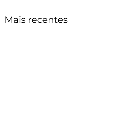
Mais recentes