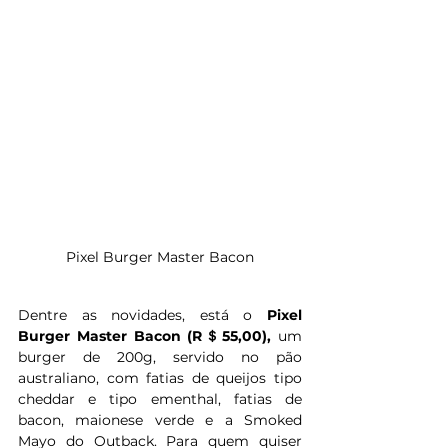
 Pixel Burger Master Bacon 
Dentre as novidades, está o 
Pixel 
Burger Master Bacon (R＄55,00), 
um 
burger de 200g, servido no pão 
australiano, com fatias de queijos tipo 
cheddar e tipo ementhal, fatias de 
bacon, maionese verde e a Smoked 
Mayo do Outback. Para quem quiser 