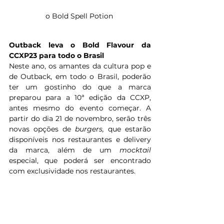
o Bold Spell Potion 
Outback leva o Bold Flavour da 
CCXP23 para todo o Brasil
Neste ano, os amantes da cultura pop e 
de Outback, em todo o Brasil, poderão 
ter um gostinho do que a marca 
preparou para a 10ª edição da CCXP, 
antes mesmo do evento começar. A 
partir do dia 21 de novembro, serão três 
novas opções de 
burgers, 
que estarão 
disponíveis nos restaurantes e delivery 
da marca, além de um 
mocktail
especial, que poderá ser encontrado 
com exclusividade nos restaurantes.