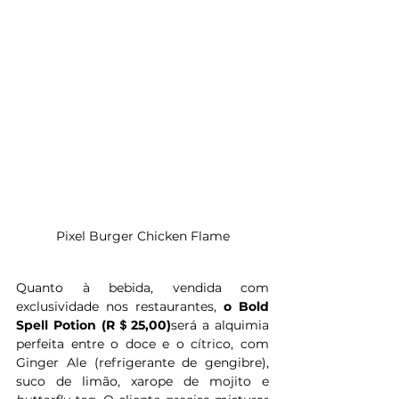
Pixel Burger Chicken Flame
Quanto à bebida, vendida com 
exclusividade nos restaurantes,
 o Bold 
Spell Potion (R＄25,00)
será a alquimia 
perfeita entre o doce e o cítrico, com 
Ginger Ale (refrigerante de gengibre), 
suco de limão, xarope de mojito e 