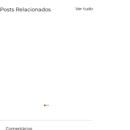
Ver tudo
Posts Relacionados
Comentários