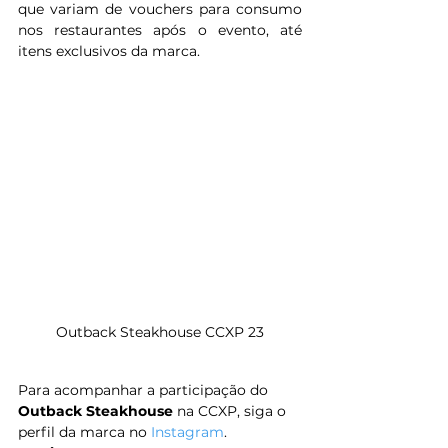
que variam de vouchers para consumo 
nos restaurantes após o evento, até 
itens exclusivos da marca.
Outback Steakhouse CCXP 23
Para acompanhar a participação do 
Outback Steakhouse 
na CCXP, siga o 
perfil da marca no 
Instagram
.