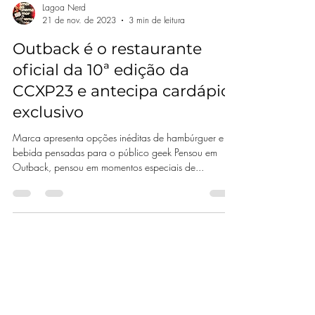
Lagoa Nerd
21 de nov. de 2023
3 min de leitura
Outback é o restaurante
oficial da 10ª edição da
CCXP23 e antecipa cardápio
exclusivo
Marca apresenta opções inéditas de hambúrguer e
bebida pensadas para o público geek Pensou em
Outback, pensou em momentos especiais de...