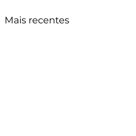
Mais recentes