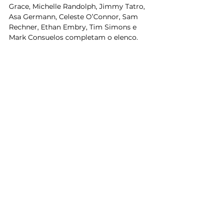
Grace, Michelle Randolph, Jimmy Tatro, 
Asa Germann, Celeste O’Connor, Sam 
Rechner, Ethan Embry, Tim Simons e 
Mark Consuelos completam o elenco. 