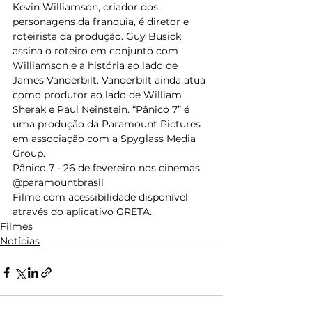
Kevin Williamson, criador dos 
personagens da franquia, é diretor e 
roteirista da produção. Guy Busick 
assina o roteiro em conjunto com 
Williamson e a história ao lado de 
James Vanderbilt. Vanderbilt ainda atua 
como produtor ao lado de William 
Sherak e Paul Neinstein. “Pânico 7” é 
uma produção da Paramount Pictures 
em associação com a Spyglass Media 
Group. 
Pânico 7 - 26 de fevereiro nos cinemas
@paramountbrasil
Filme com acessibilidade disponível 
através do aplicativo GRETA.
Filmes
Notícias