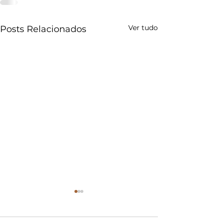
Ver tudo
Posts Relacionados