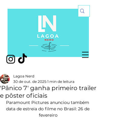
Lagoa Nerd
30 de out. de 2025
1 min de leitura
'Pânico 7' ganha primeiro trailer
e pôster oficiais
Paramount Pictures anunciou também 
data de estreia do filme no Brasil: 26 de 
fevereiro