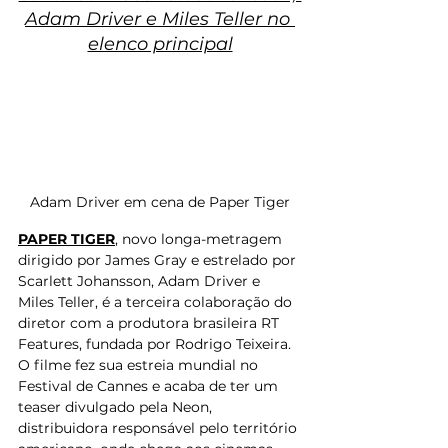
Adam Driver e Miles Teller no 
elenco principal
Adam Driver em cena de Paper Tiger
PAPER TIGER
, novo longa-metragem 
dirigido por James Gray e estrelado por 
Scarlett Johansson, Adam Driver e 
Miles Teller, é a terceira colaboração do 
diretor com a produtora brasileira RT 
Features, fundada por Rodrigo Teixeira. 
O filme fez sua estreia mundial no 
Festival de Cannes e acaba de ter um 
teaser divulgado pela Neon, 
distribuidora responsável pelo território 