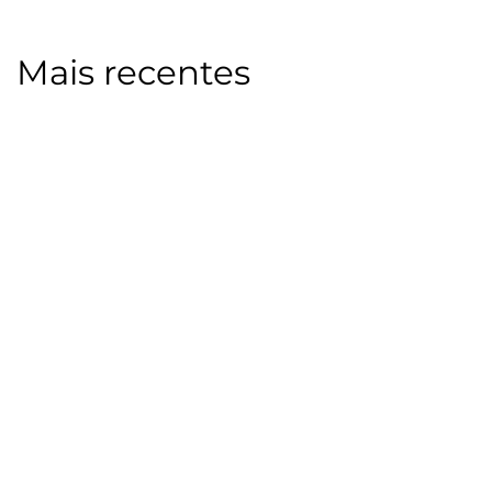
Mais recentes