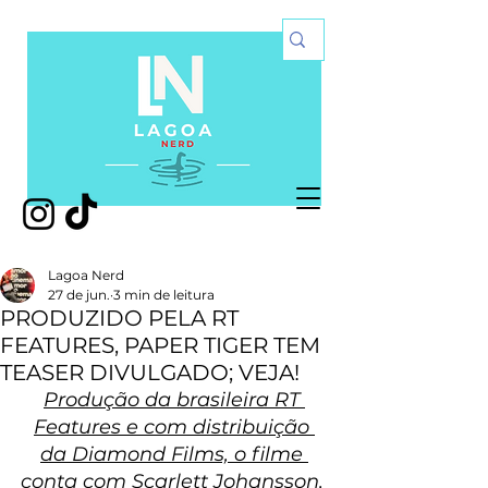
Lagoa Nerd
27 de jun.
3 min de leitura
PRODUZIDO PELA RT
FEATURES, PAPER TIGER TEM
TEASER DIVULGADO; VEJA!
Produção da brasileira RT 
Features e com distribuição 
da Diamond Films, o filme 
conta com Scarlett Johansson, 