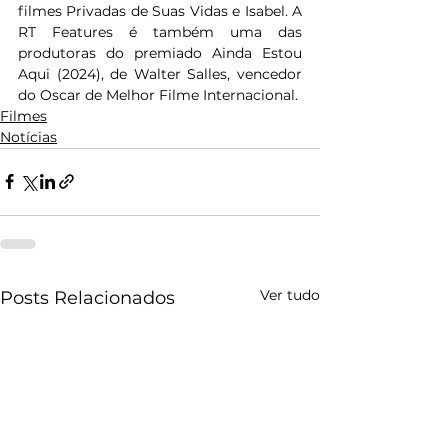
filmes Privadas de Suas Vidas e Isabel. A 
RT Features é também uma das 
produtoras do premiado Ainda Estou 
Aqui (2024), de Walter Salles, vencedor 
do Oscar de Melhor Filme Internacional.
Filmes
Notícias
Ver tudo
Posts Relacionados