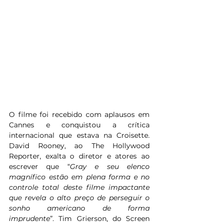
O filme foi recebido com aplausos em 
Cannes e conquistou a crítica 
internacional que estava na Croisette. 
David Rooney, ao The Hollywood 
Reporter, exalta o diretor e atores ao 
escrever que “
Gray e seu elenco 
magnífico estão em plena forma e no 
controle total deste filme impactante 
que revela o alto preço de perseguir o 
sonho americano de forma 
imprudente
”. Tim Grierson, do Screen 