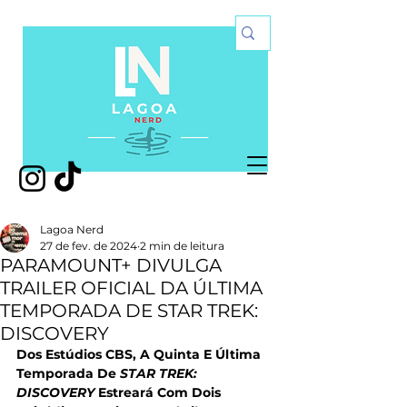
Lagoa Nerd
27 de fev. de 2024
2 min de leitura
PARAMOUNT+ DIVULGA
TRAILER OFICIAL DA ÚLTIMA
TEMPORADA DE STAR TREK:
DISCOVERY
Dos Estúdios CBS, A Quinta E Última 
Temporada De 
STAR TREK: 
DISCOVERY
 Estreará Com Dois 