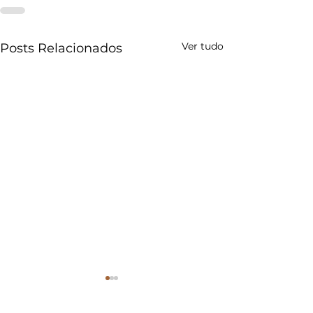
Ver tudo
Posts Relacionados