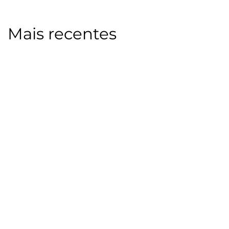
Mais recentes