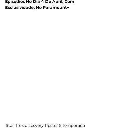
Episódios No Dia 4 De Abril, Com 
Exclusividade, No Paramount+
Star Trek dispsvery Ppster 5 temporada 