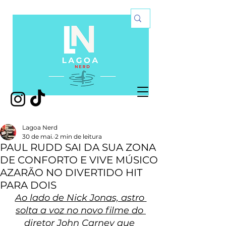
Lagoa Nerd
30 de mai.
2 min de leitura
PAUL RUDD SAI DA SUA ZONA
DE CONFORTO E VIVE MÚSICO
AZARÃO NO DIVERTIDO HIT
PARA DOIS
Ao lado de Nick Jonas, astro 
solta a voz no novo filme do 
diretor John Carney que 