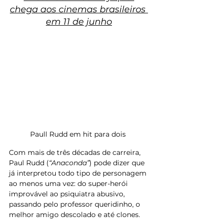
chega aos cinemas brasileiros 
em 11 de junho
Paull Rudd em hit para dois 
Com mais de três décadas de carreira, 
Paul Rudd (
“Anaconda”
) pode dizer que 
já interpretou todo tipo de personagem 
ao menos uma vez: do super-herói 
improvável ao psiquiatra abusivo, 
passando pelo professor queridinho, o 
melhor amigo descolado e até clones. 