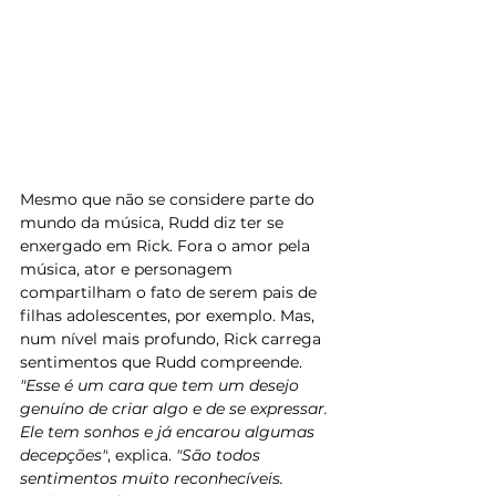
Mesmo que não se considere parte do 
mundo da música, 
Rudd
 diz ter se 
enxergado em Rick. Fora o amor pela 
música, ator e personagem 
compartilham o fato de serem pais de 
filhas adolescentes, por exemplo. Mas, 
num nível mais profundo, Rick carrega 
sentimentos que 
Rudd
 compreende. 
"Esse é um cara que tem um desejo 
genuíno de criar algo e de se expressar. 
Ele tem sonhos e já encarou algumas 
decepções"
, explica. 
"São todos 
sentimentos muito reconhecíveis. 