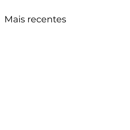
Mais recentes