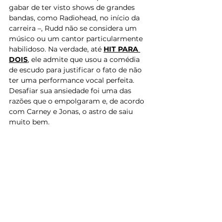
gabar de ter visto shows de grandes 
bandas, como Radiohead, no início da 
carreira –, 
Rudd
 não se considera um 
músico ou um cantor particularmente 
habilidoso. Na verdade, até 
HIT PARA 
DOIS
, ele admite que usou a comédia 
de escudo para justificar o fato de não 
ter uma performance vocal perfeita. 
Desafiar sua ansiedade foi uma das 
razões que o empolgaram e, de acordo 
com Carney e Jonas, o astro de saiu 
muito bem. 