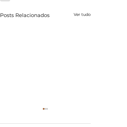
Ver tudo
Posts Relacionados