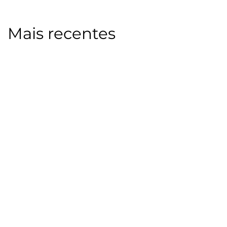
Mais recentes