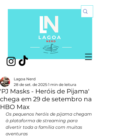
Lagoa Nerd
28 de set. de 2025
1 min de leitura
'PJ Masks - Heróis de Pijama'
chega em 29 de setembro na
HBO Max
Os pequenos heróis de pijama chegam 
à plataforma de streaming para 
divertir toda a família com muitas 
aventuras