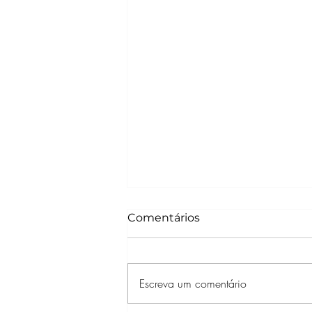
Comentários
Escreva um comentário