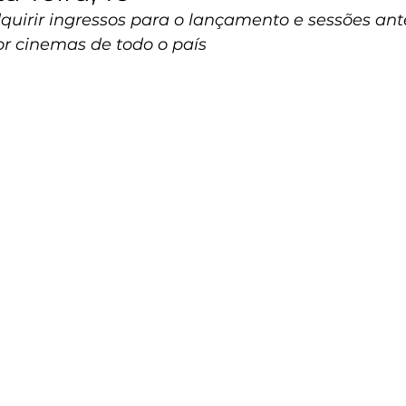
quirir ingressos para o lançamento e sessões ant
r cinemas de todo o país