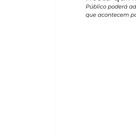
Público poderá ad
que acontecem po