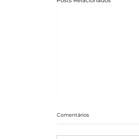
Posts Relacionados
Comentários