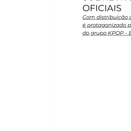
OFICIAIS
Com distribuição 
é protagonizado p
do grupo KPOP - 