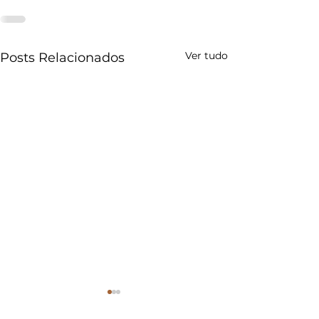
Ver tudo
Posts Relacionados