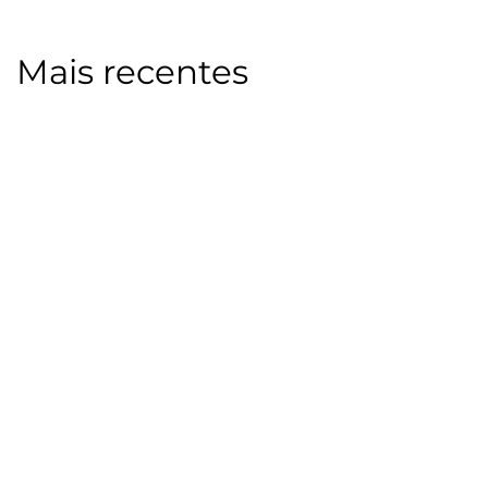
Mais recentes