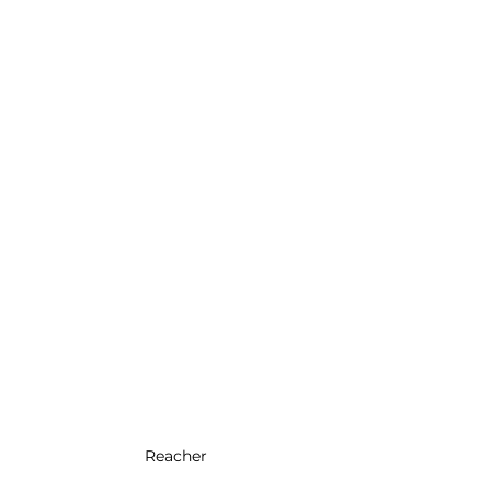
Reacher