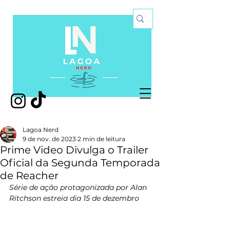
Lagoa Nerd
9 de nov. de 2023
2 min de leitura
Prime Video Divulga o Trailer
Oficial da Segunda Temporada
de Reacher
Série de ação protagonizada por Alan 
Ritchson estreia dia 15 de dezembro