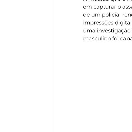
em capturar o ass
de um policial ren
impressões digitai
uma investigação 
masculino foi capaz