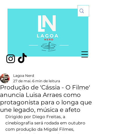
Lagoa Nerd
27 de mai.
6 min de leitura
Produção de 'Cássia - O Filme'
anuncia Luisa Arraes como
protagonista para o longa que
une legado, música e afeto
Dirigido por Diego Freitas, a 
cinebiografia será rodada em outubro 
com produção da Migdal Filmes, 