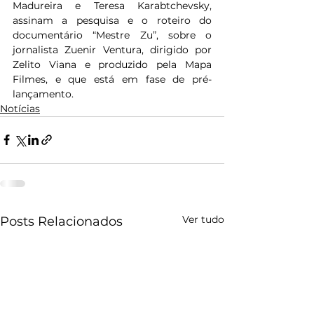
Madureira e Teresa Karabtchevsky, 
assinam a pesquisa e o roteiro do 
documentário “Mestre Zu”, sobre o 
jornalista Zuenir Ventura, dirigido por 
Zelito Viana e produzido pela Mapa 
Filmes, e que está em fase de pré-
lançamento.
Notícias
Ver tudo
Posts Relacionados