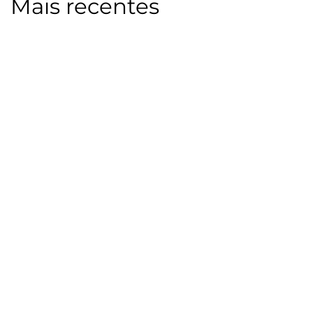
Mais recentes