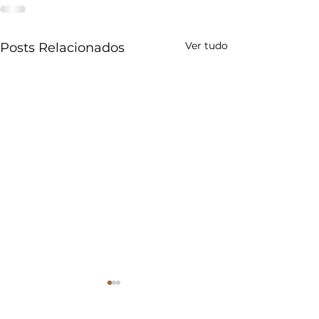
Ver tudo
Posts Relacionados