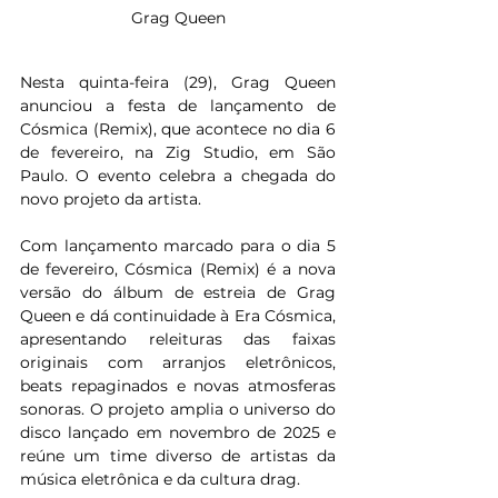
Grag Queen
Nesta quinta-feira (29), Grag Queen 
anunciou a festa de lançamento de 
Cósmica (Remix), que acontece no dia 6 
de fevereiro, na Zig Studio, em São 
Paulo. O evento celebra a chegada do 
novo projeto da artista.
Com lançamento marcado para o dia 5 
de fevereiro, Cósmica (Remix) é a nova 
versão do álbum de estreia de Grag 
Queen e dá continuidade à Era Cósmica, 
apresentando releituras das faixas 
originais com arranjos eletrônicos, 
beats repaginados e novas atmosferas 
sonoras. O projeto amplia o universo do 
disco lançado em novembro de 2025 e 
reúne um time diverso de artistas da 
música eletrônica e da cultura drag.