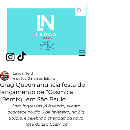
Lagoa Nerd
4 de fev.
2 min de leitura
Grag Queen anuncia festa de
lançamento de “Cósmica
(Remix)” em São Paulo
Com ingressos já à venda, evento 
acontece no dia 6 de fevereiro, na Zig 
Studio, e celebra a chegada da nova 
fase da Era Cósmica