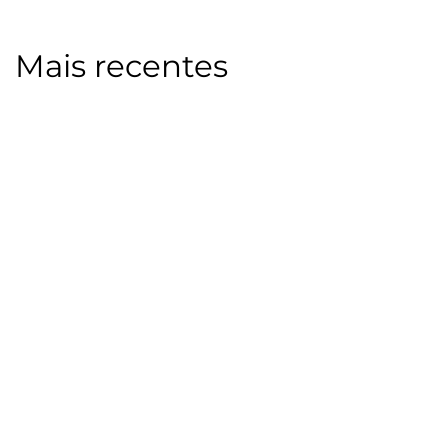
Mais recentes