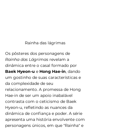
Rainha das lágrimas 
Os pôsteres dos personagens de 
Rainha das Lágrimas
 revelam a 
dinâmica entre o casal formado por 
Baek Hyeon-u
 e 
Hong Hae-in
, dando 
um gostinho de suas características e 
da complexidade de seu 
relacionamento. A promessa de Hong 
Hae-in de ser um apoio inabalável 
contrasta com o ceticismo de Baek 
Hyeon-u, refletindo as nuances da 
dinâmica de confiança e poder. A série 
apresenta uma história envolvente com 
personagens únicos, em que "Rainha" e 