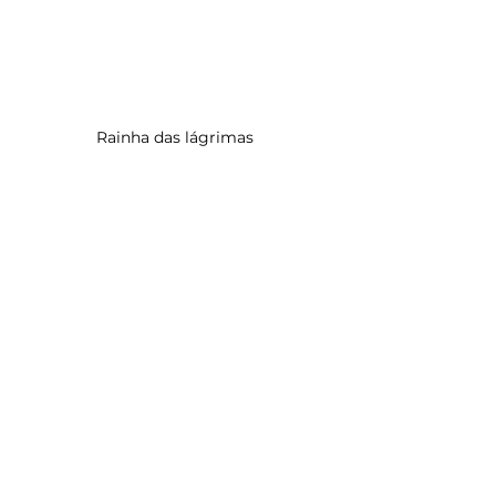
Rainha das lágrimas 