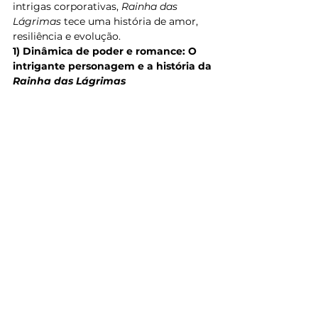
intrigas corporativas, 
Rainha das 
Lágrimas
 tece uma história de amor, 
resiliência e evolução.
1) Dinâmica de poder e romance: O 
intrigante personagem e a história da 
Rainha das Lágrimas