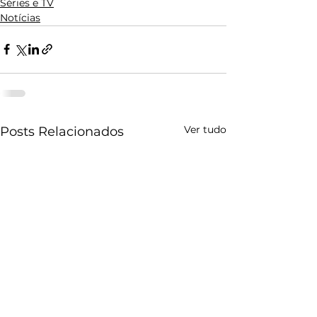
Séries e TV
Notícias
Ver tudo
Posts Relacionados