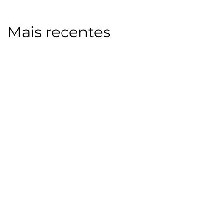
Mais recentes