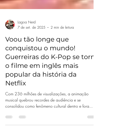
Lagoa Nerd
7 de set. de 2025
2 min de leitura
Voou tão longe que
conquistou o mundo!
Guerreiras do K-Pop se torna
o filme em inglês mais
popular da história da
Netflix
Com 236 milhões de visualizações, a animação