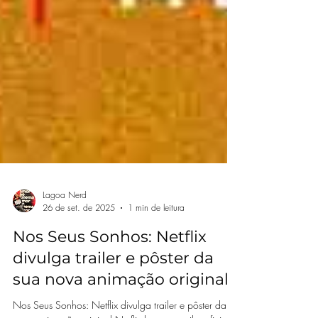
Lagoa Nerd
26 de set. de 2025
1 min de leitura
Nos Seus Sonhos: Netflix
divulga trailer e pôster da