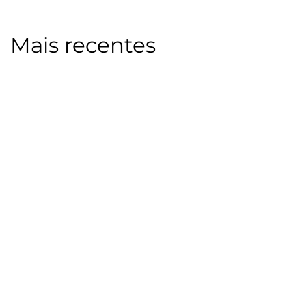
Mais recentes