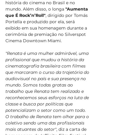
história do cinema no Brasil e no 
mundo. Além disso, o longa 
"Aumenta 
que É Rock’n’Roll"
, dirigido por Tomás 
Portella e produzido por ela, será 
exibido em sua homenagem durante a 
cerimônia de premiação no Silverspot 
Cinema Downtown Miami. 
"Renata é uma mulher admirável, uma 
profissional que mudou a história da 
cinematografia brasileira com filmes 
que marcaram o curso da trajetória do 
audiovisual no país e sua presença no 
mundo. Somos todas gratas ao 
trabalho que Renata tem realizado e 
reconhecemos seus esforços na luta de 
classe e busca por políticas que 
potencializam o setor como um todo. 
O trabalho de Renata tem olhar para o 
coletivo sendo uma das profissionais 
mais atuantes do setor"
, diz a carta de 