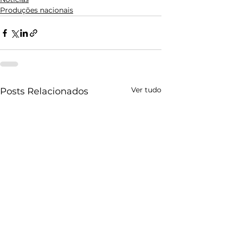
Produções nacionais
Ver tudo
Posts Relacionados