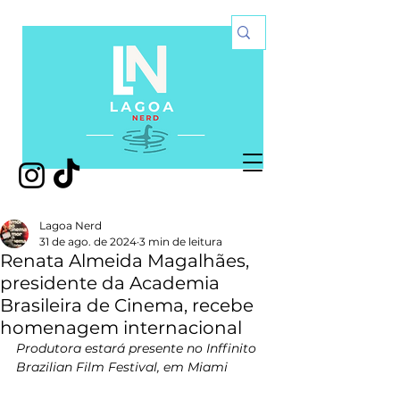
Lagoa Nerd
31 de ago. de 2024
3 min de leitura
Renata Almeida Magalhães,
presidente da Academia
Brasileira de Cinema, recebe
homenagem internacional
Produtora estará presente no Inffinito 
Brazilian Film Festival, em Miami