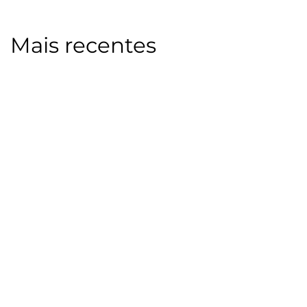
Mais recentes