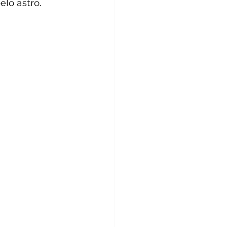
lo astro. 