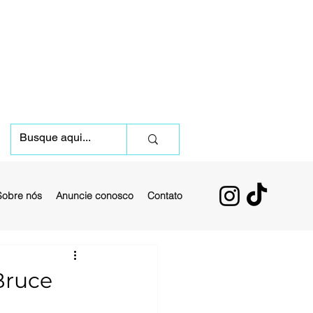
Sobre nós
Anuncie conosco
Contato
Bruce