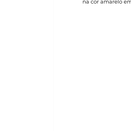
na cor amarelo em