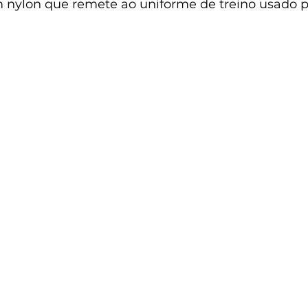
 nylon que remete ao uniforme de treino usado pe