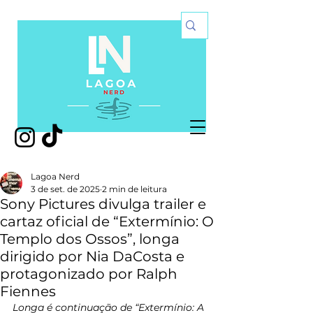
Lagoa Nerd
3 de set. de 2025
2 min de leitura
Sony Pictures divulga trailer e
cartaz oficial de “Extermínio: O
Templo dos Ossos”, longa
dirigido por Nia DaCosta e
protagonizado por Ralph
Fiennes
Longa é continuação de “Extermínio: A 