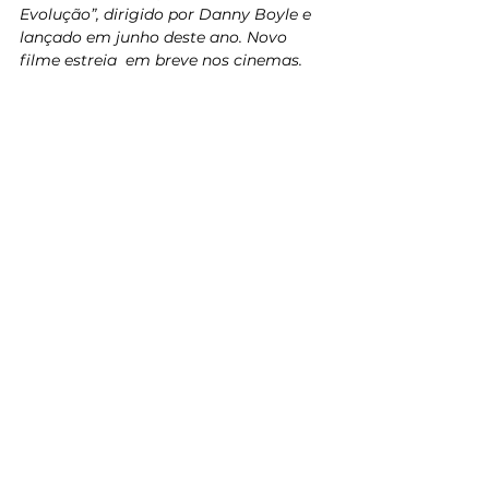
Evolução”, dirigido por Danny Boyle e 
lançado em junho deste ano. Novo 
filme estreia  em breve nos cinemas.