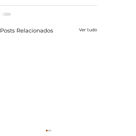
Ver tudo
Posts Relacionados