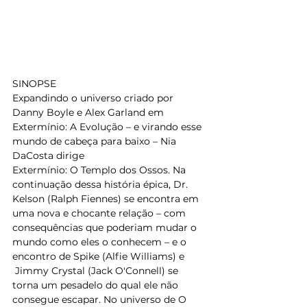
SINOPSE 
Expandindo o universo criado por 
Danny Boyle e Alex Garland em
Extermínio: A Evolução – e virando esse 
mundo de cabeça para baixo – Nia 
DaCosta dirige
Extermínio: O Templo dos Ossos. Na 
continuação dessa história épica, Dr. 
Kelson (Ralph Fiennes) se encontra em 
uma nova e chocante relação – com 
consequências que poderiam mudar o 
mundo como eles o conhecem – e o 
encontro de Spike (Alfie Williams) e
 Jimmy Crystal (Jack O'Connell) se 
torna um pesadelo do qual ele não 
consegue escapar. No universo de O 