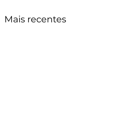
Mais recentes