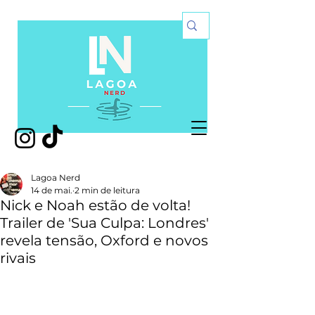
Lagoa Nerd
14 de mai.
2 min de leitura
Nick e Noah estão de volta!
Trailer de 'Sua Culpa: Londres'
revela tensão, Oxford e novos
rivais