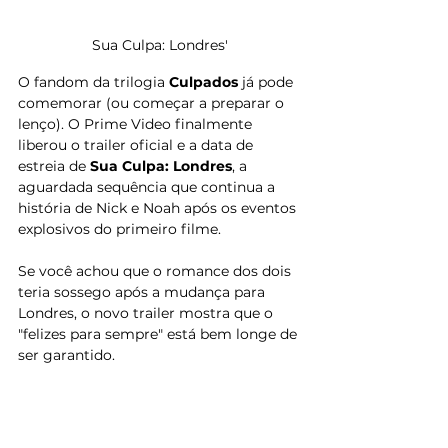
Sua Culpa: Londres'
O fandom da trilogia 
Culpados
 já pode 
comemorar (ou começar a preparar o 
lenço). O Prime Video finalmente 
liberou o trailer oficial e a data de 
estreia de 
Sua Culpa: Londres
, a 
aguardada sequência que continua a 
história de Nick e Noah após os eventos 
explosivos do primeiro filme.
Se você achou que o romance dos dois 
teria sossego após a mudança para 
Londres, o novo trailer mostra que o 
"felizes para sempre" está bem longe de 
ser garantido.