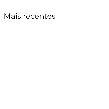
Mais recentes