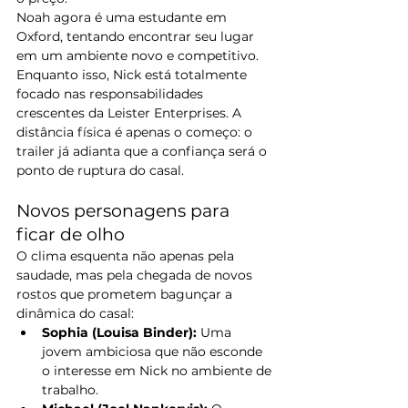
Noah agora é uma estudante em 
Oxford, tentando encontrar seu lugar 
em um ambiente novo e competitivo. 
Enquanto isso, Nick está totalmente 
focado nas responsabilidades 
crescentes da Leister Enterprises. A 
distância física é apenas o começo: o 
trailer já adianta que a confiança será o 
ponto de ruptura do casal.
Novos personagens para 
ficar de olho
O clima esquenta não apenas pela 
saudade, mas pela chegada de novos 
rostos que prometem bagunçar a 
dinâmica do casal:
Sophia (Louisa Binder):
 Uma 
jovem ambiciosa que não esconde 
o interesse em Nick no ambiente de 
trabalho.