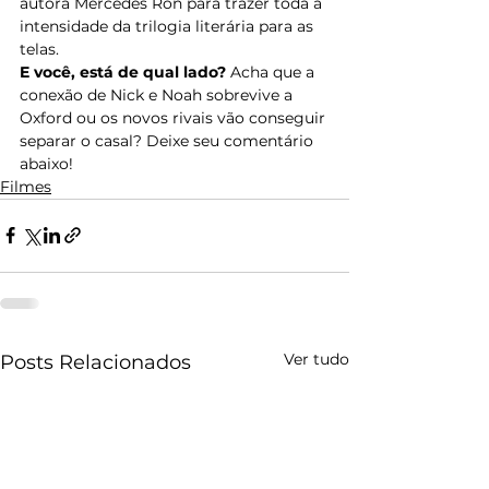
autora Mercedes Ron para trazer toda a 
intensidade da trilogia literária para as 
telas.
E você, está de qual lado?
 Acha que a 
conexão de Nick e Noah sobrevive a 
Oxford ou os novos rivais vão conseguir 
separar o casal? Deixe seu comentário 
abaixo!
Filmes
Ver tudo
Posts Relacionados