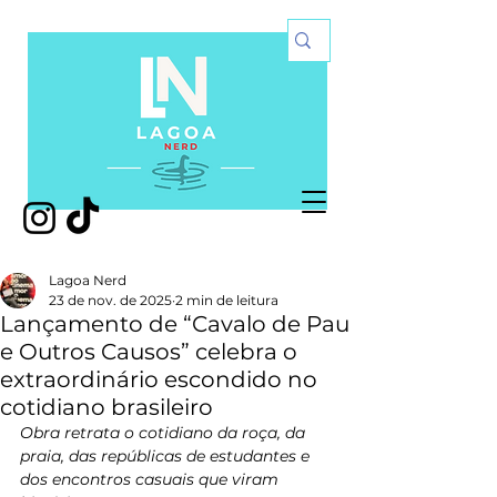
Lagoa Nerd
23 de nov. de 2025
2 min de leitura
Lançamento de “Cavalo de Pau
e Outros Causos” celebra o
extraordinário escondido no
cotidiano brasileiro
Obra retrata o cotidiano da roça, da 
praia, das repúblicas de estudantes e 
dos encontros casuais que viram 