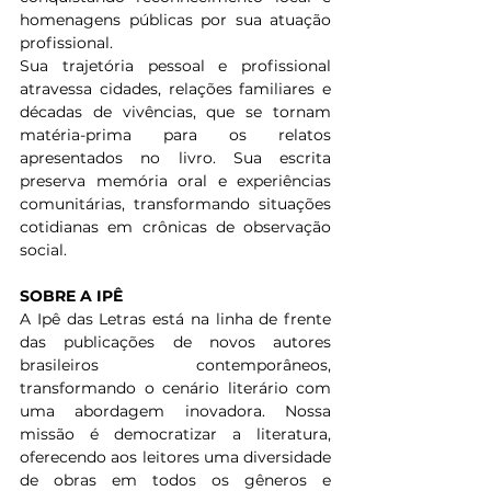
homenagens públicas por sua atuação 
profissional.
Sua trajetória pessoal e profissional 
atravessa cidades, relações familiares e 
décadas de vivências, que se tornam 
matéria-prima para os relatos 
apresentados no livro. Sua escrita 
preserva memória oral e experiências 
comunitárias, transformando situações 
cotidianas em crônicas de observação 
social.
SOBRE A IPÊ
A Ipê das Letras está na linha de frente 
das publicações de novos autores 
brasileiros contemporâneos, 
transformando o cenário literário com 
uma abordagem inovadora. Nossa 
missão é democratizar a literatura, 
oferecendo aos leitores uma diversidade 
de obras em todos os gêneros e 