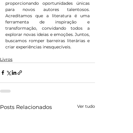
proporcionando oportunidades únicas 
para novos autores talentosos. 
Acreditamos que a literatura é uma 
ferramenta de inspiração e 
transformação, convidando todos a 
explorar novas ideias e emoções. Juntos, 
buscamos romper barreiras literárias e 
criar experiências inesquecíveis.
Livros
Ver tudo
Posts Relacionados