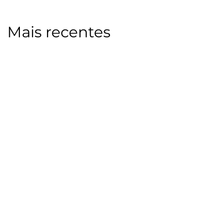
Mais recentes