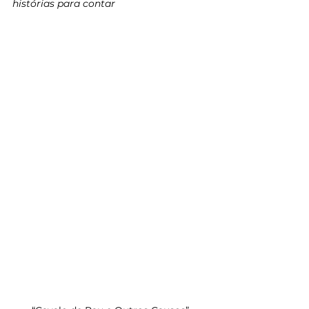
histórias para contar