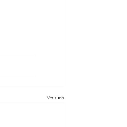
Ver tudo