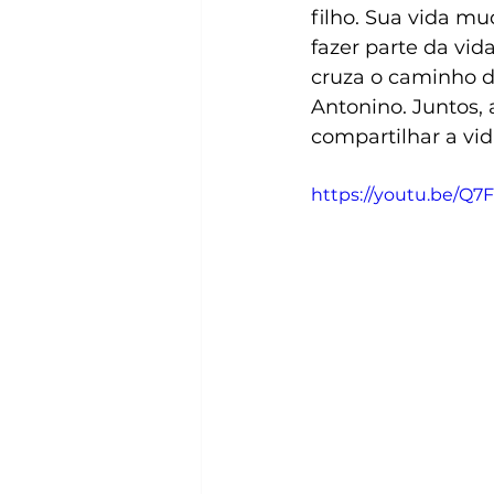
filho. Sua vida m
fazer parte da vid
cruza o caminho 
Antonino. Juntos, 
compartilhar a vid
https://youtu.be/