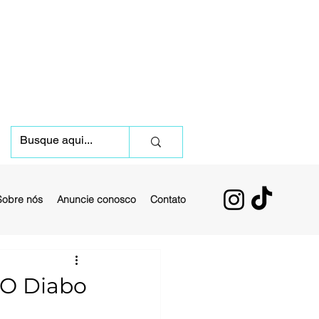
Sobre nós
Anuncie conosco
Contato
 O Diabo