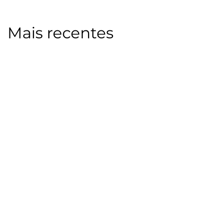
Mais recentes