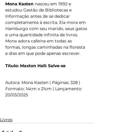
Mona Kasten
 nasceu em 1992 e 
estudou Gestão de Bibliotecas e 
Informação antes de se dedicar 
completamente à escrita. Ela mora em 
Hamburgo com seu marido, seus gatos 
e uma quantidade infinita de livros. 
Mona adora cafeína em todas as 
formas, longas caminhadas na floresta 
e dias em que pode apenas escrever. 
Título: Maxton Hall: Salve-se 
Autora: Mona Kasten | Páginas: 328 | 
Formato: 14cm x 21cm | Lançamento: 
20/03/2025
Livros