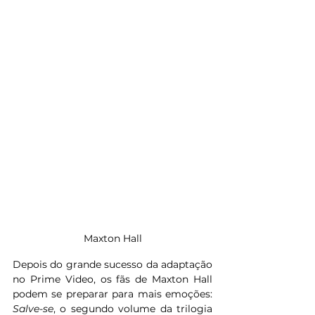
Maxton Hall
Depois do grande sucesso da adaptação 
no Prime Video, os fãs de Maxton Hall 
podem se preparar para mais emoções: 
Salve-se
, o segundo volume da trilogia 