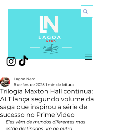
Lagoa Nerd
6 de fev. de 2025
1 min de leitura
Trilogia Maxton Hall continua:
ALT lança segundo volume da
saga que inspirou a série de
sucesso no Prime Video
Eles vêm de mundos diferentes mas 
estão destinados um ao outro