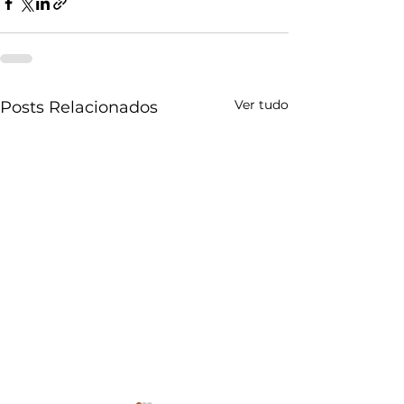
Ver tudo
Posts Relacionados