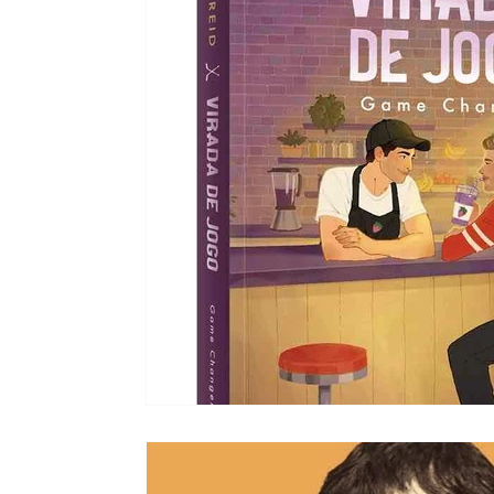
Moda e Vestuário