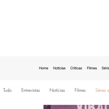
Home
Notícias
Críticas
Filmes
Séri
Tudo
Entrevistas
Notícias
Filmes
Séries 