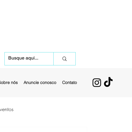
Sobre nós
Anuncie conosco
Contato
ventos