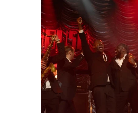
Moda e Vestuário