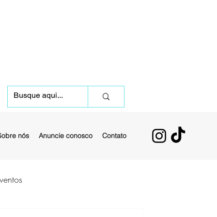
Sobre nós
Anuncie conosco
Contato
ventos