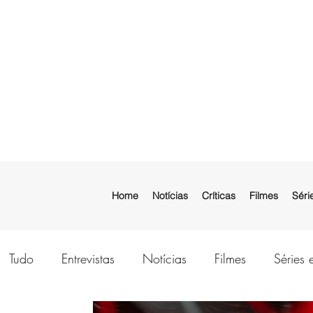
Home
Notícias
Críticas
Filmes
Séri
Tudo
Entrevistas
Notícias
Filmes
Séries 