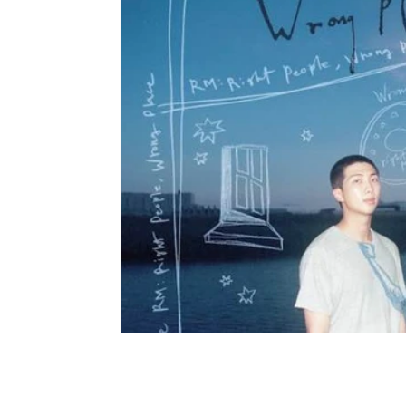
Moda e Vestuário