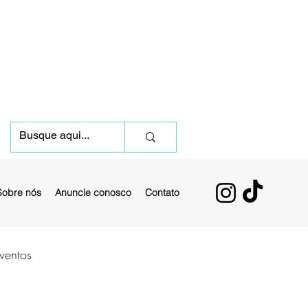
Sobre nós
Anuncie conosco
Contato
ventos