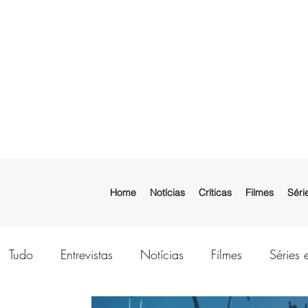
Home
Notícias
Críticas
Filmes
Séri
Tudo
Entrevistas
Notícias
Filmes
Séries 